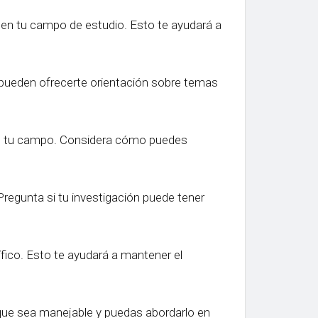
s en tu campo de estudio. Esto te ayudará a
 pueden ofrecerte orientación sobre temas
 en tu campo. Considera cómo puedes
 Pregunta si tu investigación puede tener
fico. Esto te ayudará a mantener el
 que sea manejable y puedas abordarlo en