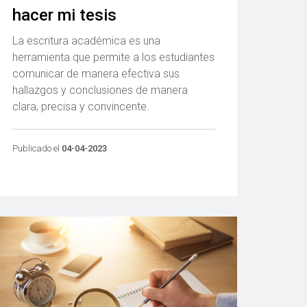
hacer mi tesis
La escritura académica es una
herramienta que permite a los estudiantes
comunicar de manera efectiva sus
hallazgos y conclusiones de manera
clara, precisa y convincente.
Publicado el
04-04-2023