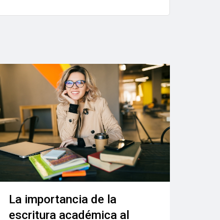
La importancia de la
escritura académica al