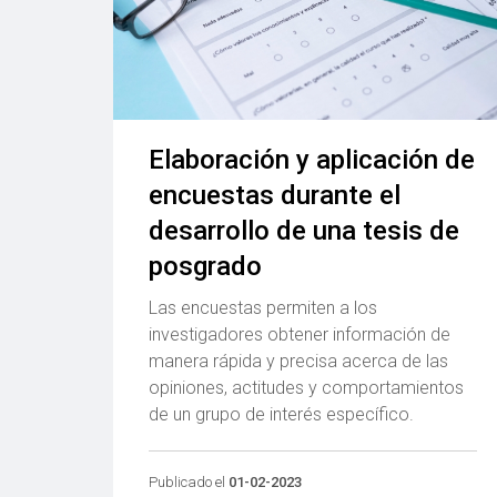
Elaboración y aplicación de
encuestas durante el
desarrollo de una tesis de
posgrado
Las encuestas permiten a los
investigadores obtener información de
manera rápida y precisa acerca de las
opiniones, actitudes y comportamientos
de un grupo de interés específico.
Publicado el
01-02-2023