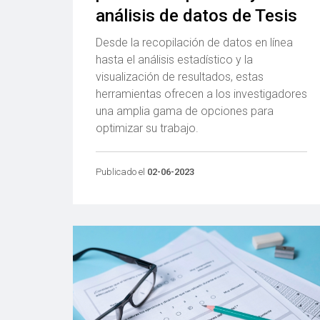
análisis de datos de Tesis
Desde la recopilación de datos en línea
hasta el análisis estadístico y la
visualización de resultados, estas
herramientas ofrecen a los investigadores
una amplia gama de opciones para
optimizar su trabajo.
Publicado el
02-06-2023