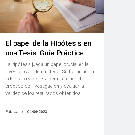
El papel de la Hipótesis en
una Tesis: Guía Práctica
La hipótesis juega un papel crucial en la
investigación de una tesis. Su formulación
adecuada y precisa permite guiar el
proceso de investigación y evaluar la
validez de los resultados obtenidos.
Publicado el
04-06-2023