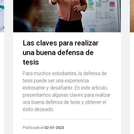
Las claves para realizar
una buena defensa de
tesis
Para muchos estudiantes, la defensa de
tesis puede ser una experiencia
estresante y desafiante. En este artículo,
presentamos algunas claves para realizar
una buena defensa de tesis y obtener el
éxito deseado.
Publicado el
02-01-2023