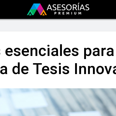
 esenciales para 
a de Tesis Innov