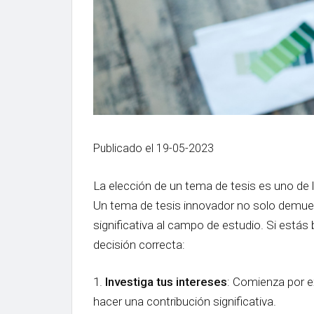
Publicado el 19-05-2023
La elección de un tema de tesis es uno de l
Un tema de tesis innovador no solo demuest
significativa al campo de estudio. Si está
decisión correcta:
1.
Investiga tus intereses
: Comienza por e
hacer una contribución significativa.