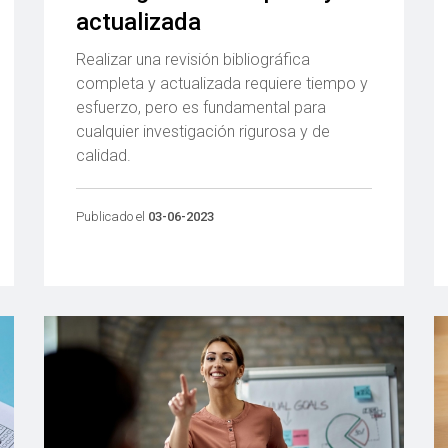
actualizada
Realizar una revisión bibliográfica
completa y actualizada requiere tiempo y
esfuerzo, pero es fundamental para
cualquier investigación rigurosa y de
calidad.
Publicado el
03-06-2023