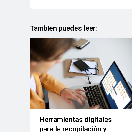
Tambien puedes leer:
Herramientas digitales
para la recopilación y