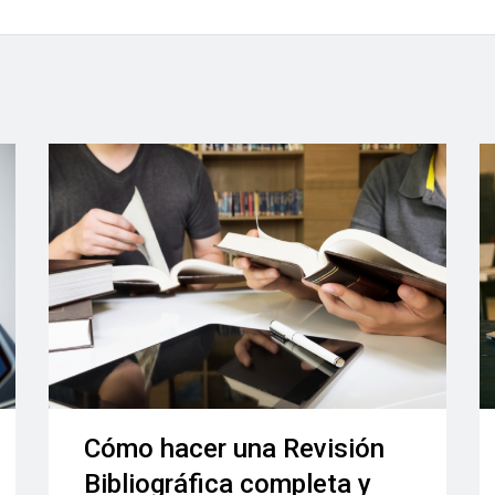
Cómo hacer una Revisión
Bibliográfica completa y