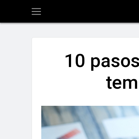
10 pasos
tem