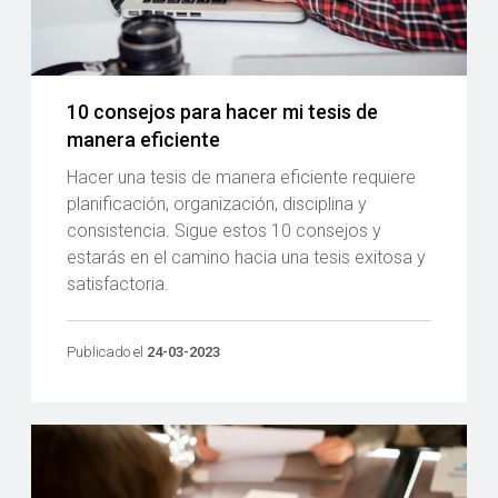
10 consejos para hacer mi tesis de
manera eficiente
Hacer una tesis de manera eficiente requiere
planificación, organización, disciplina y
consistencia. Sigue estos 10 consejos y
estarás en el camino hacia una tesis exitosa y
satisfactoria.
Publicado el
24-03-2023