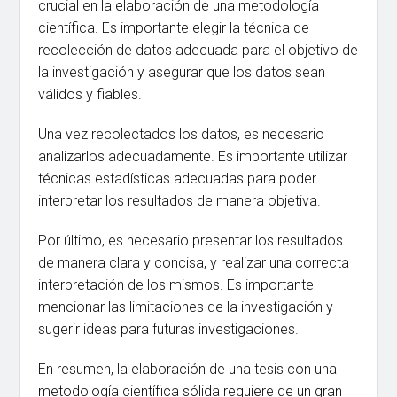
crucial en la elaboración de una metodología
científica. Es importante elegir la técnica de
recolección de datos adecuada para el objetivo de
la investigación y asegurar que los datos sean
válidos y fiables.
Una vez recolectados los datos, es necesario
analizarlos adecuadamente. Es importante utilizar
técnicas estadísticas adecuadas para poder
interpretar los resultados de manera objetiva.
Por último, es necesario presentar los resultados
de manera clara y concisa, y realizar una correcta
interpretación de los mismos. Es importante
mencionar las limitaciones de la investigación y
sugerir ideas para futuras investigaciones.
En resumen, la elaboración de una tesis con una
metodología científica sólida requiere de un gran