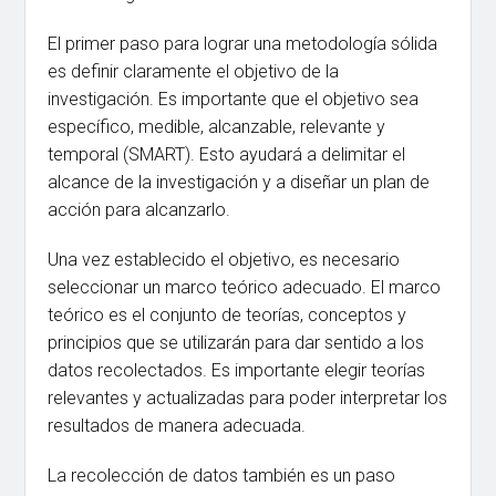
El primer paso para lograr una metodología sólida
es definir claramente el objetivo de la
investigación. Es importante que el objetivo sea
específico, medible, alcanzable, relevante y
temporal (SMART). Esto ayudará a delimitar el
alcance de la investigación y a diseñar un plan de
acción para alcanzarlo.
Una vez establecido el objetivo, es necesario
seleccionar un marco teórico adecuado. El marco
teórico es el conjunto de teorías, conceptos y
principios que se utilizarán para dar sentido a los
datos recolectados. Es importante elegir teorías
relevantes y actualizadas para poder interpretar los
resultados de manera adecuada.
La recolección de datos también es un paso