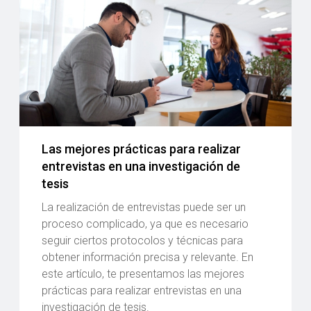
Las mejores prácticas para realizar
entrevistas en una investigación de
tesis
La realización de entrevistas puede ser un
proceso complicado, ya que es necesario
seguir ciertos protocolos y técnicas para
obtener información precisa y relevante. En
este artículo, te presentamos las mejores
prácticas para realizar entrevistas en una
investigación de tesis.