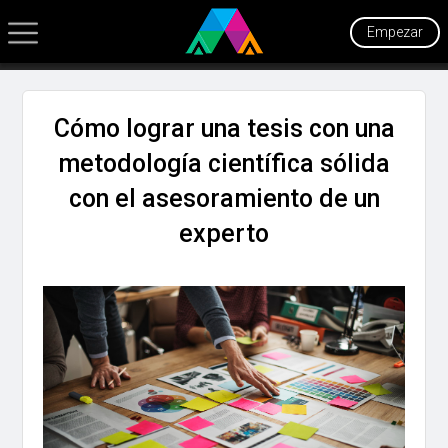
Empezar
Cómo lograr una tesis con una
metodología científica sólida
con el asesoramiento de un
experto