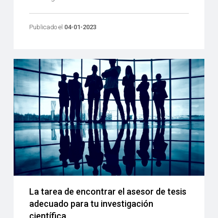
Publicado el
04-01-2023
La tarea de encontrar el asesor de tesis
adecuado para tu investigación
científica