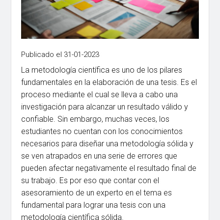
Publicado el 31-01-2023
La metodología científica es uno de los pilares
fundamentales en la elaboración de una tesis. Es el
proceso mediante el cual se lleva a cabo una
investigación para alcanzar un resultado válido y
confiable. Sin embargo, muchas veces, los
estudiantes no cuentan con los conocimientos
necesarios para diseñar una metodología sólida y
se ven atrapados en una serie de errores que
pueden afectar negativamente el resultado final de
su trabajo. Es por eso que contar con el
asesoramiento de un experto en el tema es
fundamental para lograr una tesis con una
metodología científica sólida.