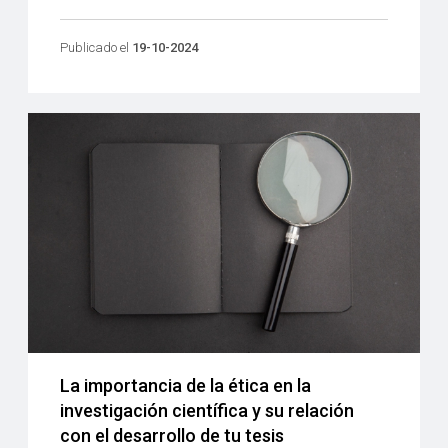
Publicado el
19-10-2024
La importancia de la ética en la
investigación científica y su relación
con el desarrollo de tu tesis