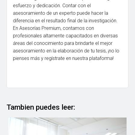
esfuerzo y dedicación. Contar con el
asesoramiento de un experto puede hacer la
diferencia en el resultado final de la investigación.
En Asesorías Premium, contamos con
profesionales altamente capacitados en diversas
áreas del conocimiento para brindarte el mejor
asesoramiento en la elaboración de tu tesis, ¡no lo
pienses más y regístrate en nuestra plataforma!
Tambien puedes leer: