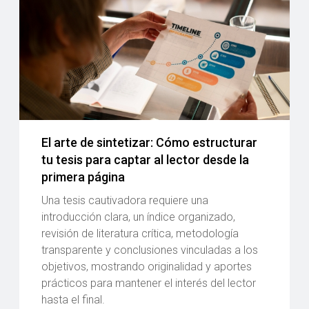
El arte de sintetizar: Cómo estructurar
tu tesis para captar al lector desde la
primera página
Una tesis cautivadora requiere una
introducción clara, un índice organizado,
revisión de literatura crítica, metodología
transparente y conclusiones vinculadas a los
objetivos, mostrando originalidad y aportes
prácticos para mantener el interés del lector
hasta el final.