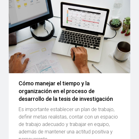
Cómo manejar el tiempo y la
organización en el proceso de
desarrollo de la tesis de investigación
Es importante establecer un plan de trabajo,
definir metas realistas, contar con un espacio
de trabajo adecuado y trabajar en equipo,
además de mantener una actitud positiva y