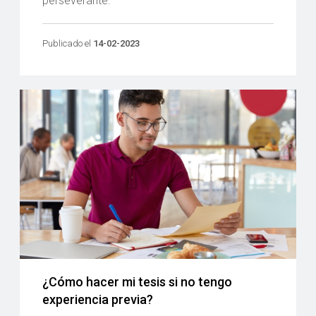
perseverante.
Publicado el
14-02-2023
¿Cómo hacer mi tesis si no tengo
experiencia previa?