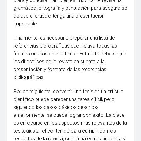
clara y concisa. También es importante revisar la
gramática, ortografía y puntuación para asegurarse
de que el artículo tenga una presentación
impecable.
Finalmente, es necesario preparar una lista de
referencias bibliográficas que incluya todas las
fuentes citadas en el artículo. Esta lista debe seguir
las directrices de la revista en cuanto a la
presentación y formato de las referencias
bibliográficas.
Por consiguiente, convertir una tesis en un artículo
científico puede parecer una tarea difícil, pero
siguiendo los pasos básicos descritos
anteriormente, se puede lograr con éxito. La clave
es enfocarse en los aspectos más relevantes de la
tesis, ajustar el contenido para cumplir con los
requisitos de la revista, crear una estructura clara y