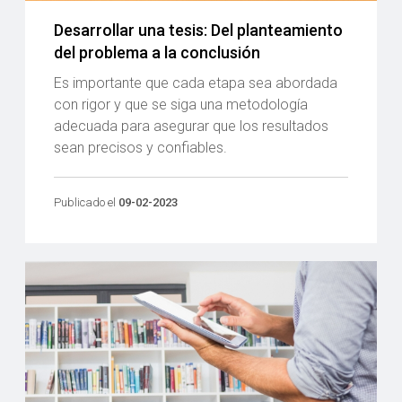
Desarrollar una tesis: Del planteamiento
del problema a la conclusión
Es importante que cada etapa sea abordada
con rigor y que se siga una metodología
adecuada para asegurar que los resultados
sean precisos y confiables.
Publicado el
09-02-2023