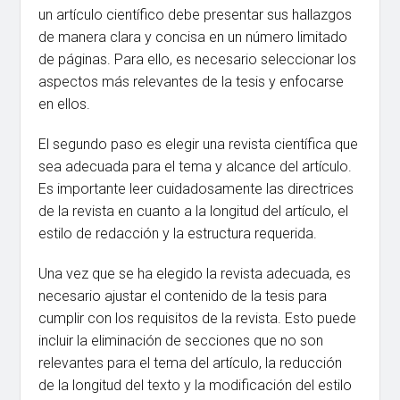
un artículo científico debe presentar sus hallazgos
de manera clara y concisa en un número limitado
de páginas. Para ello, es necesario seleccionar los
aspectos más relevantes de la tesis y enfocarse
en ellos.
El segundo paso es elegir una revista científica que
sea adecuada para el tema y alcance del artículo.
Es importante leer cuidadosamente las directrices
de la revista en cuanto a la longitud del artículo, el
estilo de redacción y la estructura requerida.
Una vez que se ha elegido la revista adecuada, es
necesario ajustar el contenido de la tesis para
cumplir con los requisitos de la revista. Esto puede
incluir la eliminación de secciones que no son
relevantes para el tema del artículo, la reducción
de la longitud del texto y la modificación del estilo