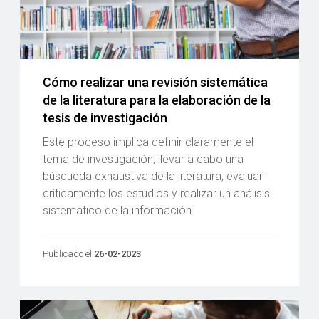
Cómo realizar una revisión sistemática
de la literatura para la elaboración de la
tesis de investigación
Este proceso implica definir claramente el
tema de investigación, llevar a cabo una
búsqueda exhaustiva de la literatura, evaluar
críticamente los estudios y realizar un análisis
sistemático de la información.
Publicado el
26-02-2023