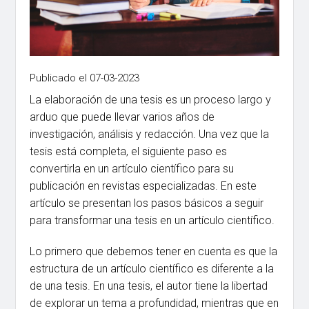
Publicado el 07-03-2023
La elaboración de una tesis es un proceso largo y
arduo que puede llevar varios años de
investigación, análisis y redacción. Una vez que la
tesis está completa, el siguiente paso es
convertirla en un artículo científico para su
publicación en revistas especializadas. En este
artículo se presentan los pasos básicos a seguir
para transformar una tesis en un artículo científico.
Lo primero que debemos tener en cuenta es que la
estructura de un artículo científico es diferente a la
de una tesis. En una tesis, el autor tiene la libertad
de explorar un tema a profundidad, mientras que en