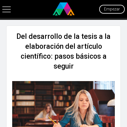
Empezar
Del desarrollo de la tesis a la
elaboración del artículo
científico: pasos básicos a
seguir