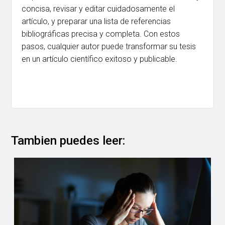
concisa, revisar y editar cuidadosamente el
artículo, y preparar una lista de referencias
bibliográficas precisa y completa. Con estos
pasos, cualquier autor puede transformar su tesis
en un artículo científico exitoso y publicable.
Tambien puedes leer: