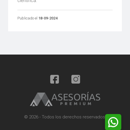
científica.
Publicado el
18-09-2024
© 2026 - Todos los derechos reservados.