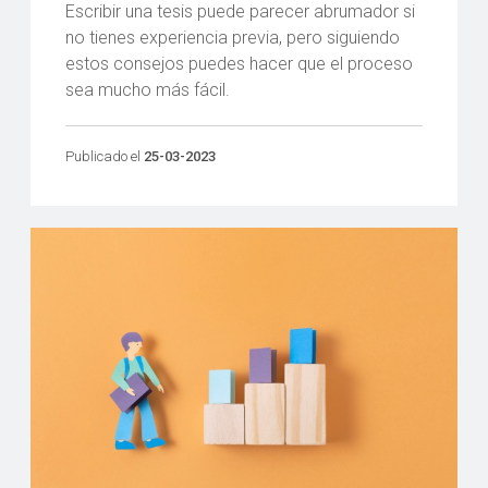
Escribir una tesis puede parecer abrumador si
no tienes experiencia previa, pero siguiendo
estos consejos puedes hacer que el proceso
sea mucho más fácil.
Publicado el
25-03-2023