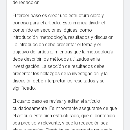
de redacción.
El tercer paso es crear una estructura clara y
concisa para el artículo. Esto implica dividir el
contenido en secciones lógicas, como
introducción, metodología, resultados y discusión.
La introducción debe presentar el tema y el
objetivo del artículo, mientras que la metodología
debe describir los métodos utilizados en la
investigación. La sección de resultados debe
presentar los hallazgos de la investigación, y la
discusión debe interpretar los resultados y su
significado.
El cuarto paso es revisar y editar el artículo
cuidadosamente. Es importante asegurarse de que
el artículo esté bien estructurado, que el contenido
sea preciso y relevante, y que la redacción sea