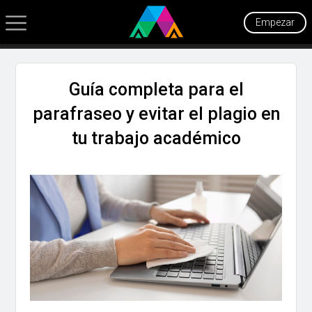
Empezar
Guía completa para el
parafraseo y evitar el plagio en
tu trabajo académico