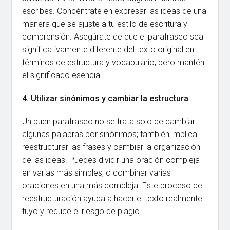
escribes. Concéntrate en expresar las ideas de una
manera que se ajuste a tu estilo de escritura y
comprensión. Asegúrate de que el parafraseo sea
significativamente diferente del texto original en
términos de estructura y vocabulario, pero mantén
el significado esencial.
4. Utilizar sinónimos y cambiar la estructura
Un buen parafraseo no se trata solo de cambiar
algunas palabras por sinónimos; también implica
reestructurar las frases y cambiar la organización
de las ideas. Puedes dividir una oración compleja
en varias más simples, o combinar varias
oraciones en una más compleja. Este proceso de
reestructuración ayuda a hacer el texto realmente
tuyo y reduce el riesgo de plagio.