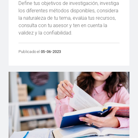
Define tus objetivos de investigación, investiga
los diferentes métodos disponibles, considera
la naturaleza de tu tema, evalúa tus recursos,
consulta con tu asesor y ten en cuenta la
validez y la confiabilidad.
Publicado el
05-06-2023