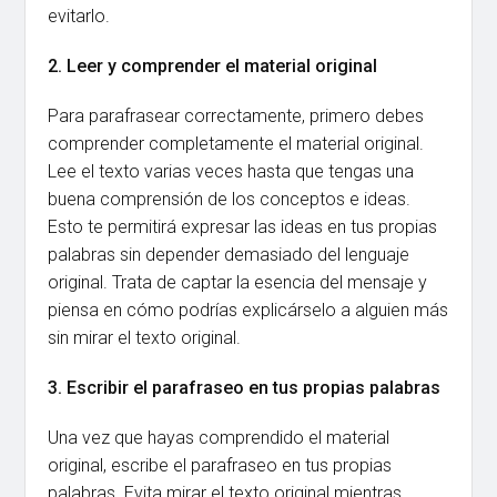
evitarlo.
2. Leer y comprender el material original
Para parafrasear correctamente, primero debes
comprender completamente el material original.
Lee el texto varias veces hasta que tengas una
buena comprensión de los conceptos e ideas.
Esto te permitirá expresar las ideas en tus propias
palabras sin depender demasiado del lenguaje
original. Trata de captar la esencia del mensaje y
piensa en cómo podrías explicárselo a alguien más
sin mirar el texto original.
3. Escribir el parafraseo en tus propias palabras
Una vez que hayas comprendido el material
original, escribe el parafraseo en tus propias
palabras. Evita mirar el texto original mientras