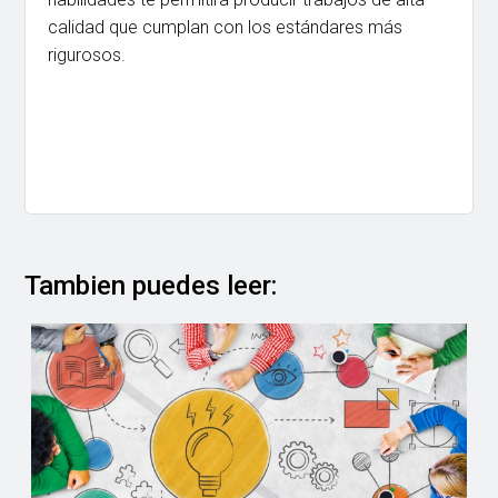
calidad que cumplan con los estándares más
rigurosos.
Tambien puedes leer: