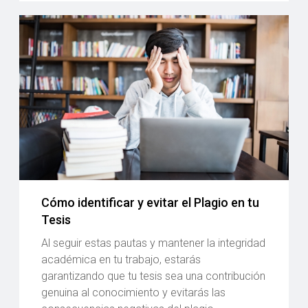
Cómo identificar y evitar el Plagio en tu
Tesis
Al seguir estas pautas y mantener la integridad
académica en tu trabajo, estarás
garantizando que tu tesis sea una contribución
genuina al conocimiento y evitarás las