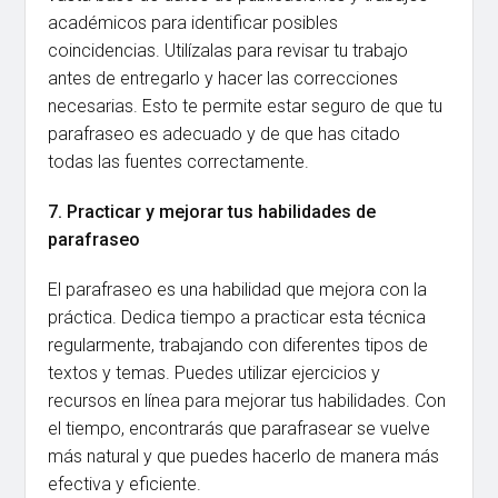
académicos para identificar posibles
coincidencias. Utilízalas para revisar tu trabajo
antes de entregarlo y hacer las correcciones
necesarias. Esto te permite estar seguro de que tu
parafraseo es adecuado y de que has citado
todas las fuentes correctamente.
7. Practicar y mejorar tus habilidades de
parafraseo
El parafraseo es una habilidad que mejora con la
práctica. Dedica tiempo a practicar esta técnica
regularmente, trabajando con diferentes tipos de
textos y temas. Puedes utilizar ejercicios y
recursos en línea para mejorar tus habilidades. Con
el tiempo, encontrarás que parafrasear se vuelve
más natural y que puedes hacerlo de manera más
efectiva y eficiente.