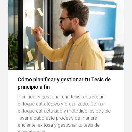
Cómo planificar y gestionar tu Tesis de
principio a fin
Planificar y gestionar una tesis requiere un
enfoque estratégico y organizado. Con un
enfoque estructurado y metódico, es posible
llevar a cabo este proceso de manera
eficiente, exitosa y gestionar tu tesis de