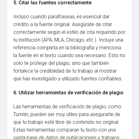
5. Citar las fuentes correctamente
Incluso cuando parafraseas, es esencial dar
crédito a la fuente original. Asegúrate de citar
correctamente según el estilo de cita requerido por
tu institución (APA, MLA, Chicago, etc.). Incluye una
referencia completa en la bibliografía y menciona
la fuente en el texto cuando sea necesario. Esto no
solo te protege del plagio, sino que también
fortalece la credibilidad de tu trabajo al mostrar
que has investigado y utilizado fuentes confiables.
6. Utilizar herramientas de verificación de plagio
Las herramientas de verificación de plagio, como
Turnitin, pueden ser muy útiles para asegurarte de
que tu trabajo esté libre de contenido no original.
Estas herramientas comparan tu texto con una
vasta base de datos de publicaciones y trabajos