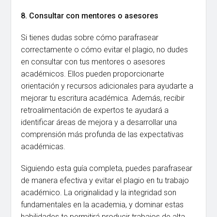
8. Consultar con mentores o asesores
Si tienes dudas sobre cómo parafrasear
correctamente o cómo evitar el plagio, no dudes
en consultar con tus mentores o asesores
académicos. Ellos pueden proporcionarte
orientación y recursos adicionales para ayudarte a
mejorar tu escritura académica. Además, recibir
retroalimentación de expertos te ayudará a
identificar áreas de mejora y a desarrollar una
comprensión más profunda de las expectativas
académicas.
Siguiendo esta guía completa, puedes parafrasear
de manera efectiva y evitar el plagio en tu trabajo
académico. La originalidad y la integridad son
fundamentales en la academia, y dominar estas
habilidades te permitirá producir trabajos de alta