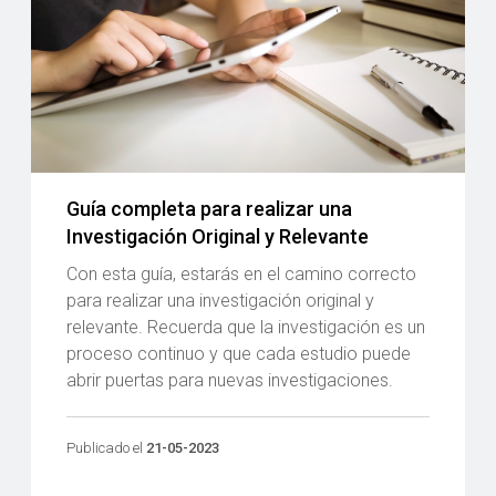
Guía completa para realizar una
Investigación Original y Relevante
Con esta guía, estarás en el camino correcto
para realizar una investigación original y
relevante. Recuerda que la investigación es un
proceso continuo y que cada estudio puede
abrir puertas para nuevas investigaciones.
Publicado el
21-05-2023