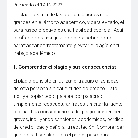
Publicado el 19-12-2023
El plagio es una de las preocupaciones más
grandes en el ámbito académico, y para evitarlo, el
parafraseo efectivo es una habilidad esencial. Aquí
te ofrecemos una guía completa sobre cómo
parafrasear correctamente y evitar el plagio en tu
trabajo académico.
1. Comprender el plagio y sus consecuencias
El plagio consiste en utilizar el trabajo o las ideas
de otra persona sin darle el debido crédito. Esto
incluye copiar texto palabra por palabra o
simplemente reestructurar frases sin citar la fuente
original. Las consecuencias del plagio pueden ser
graves, incluyendo sanciones académicas, pérdida
de credibilidad y daño a tu reputación. Comprender
qué constituye plagio es el primer paso para