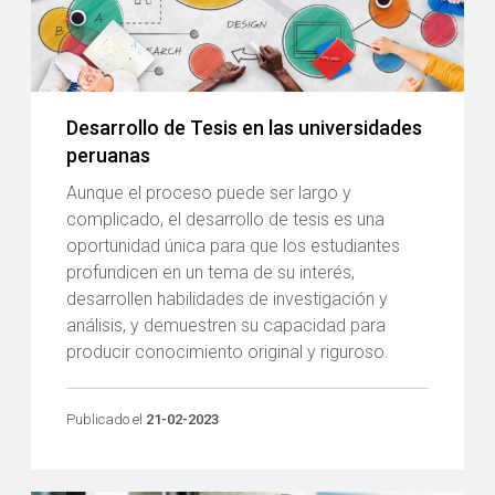
Desarrollo de Tesis en las universidades
peruanas
Aunque el proceso puede ser largo y
complicado, el desarrollo de tesis es una
oportunidad única para que los estudiantes
profundicen en un tema de su interés,
desarrollen habilidades de investigación y
análisis, y demuestren su capacidad para
producir conocimiento original y riguroso.
Publicado el
21-02-2023