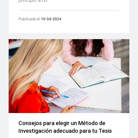
principio a fin.
Publicado el
19-04-2024
Consejos para elegir un Método de
Investigación adecuado para tu Tesis