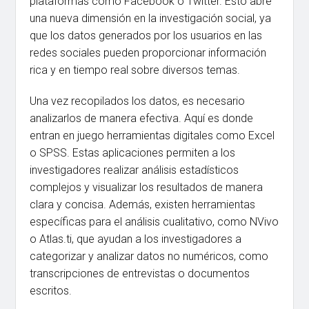
plataformas como Facebook o Twitter. Esto abre
una nueva dimensión en la investigación social, ya
que los datos generados por los usuarios en las
redes sociales pueden proporcionar información
rica y en tiempo real sobre diversos temas.
Una vez recopilados los datos, es necesario
analizarlos de manera efectiva. Aquí es donde
entran en juego herramientas digitales como Excel
o SPSS. Estas aplicaciones permiten a los
investigadores realizar análisis estadísticos
complejos y visualizar los resultados de manera
clara y concisa. Además, existen herramientas
específicas para el análisis cualitativo, como NVivo
o Atlas.ti, que ayudan a los investigadores a
categorizar y analizar datos no numéricos, como
transcripciones de entrevistas o documentos
escritos.