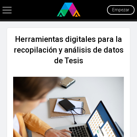
Empezar
Herramientas digitales para la
recopilación y análisis de datos
de Tesis