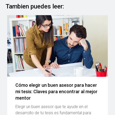
Tambien puedes leer:
Cómo elegir un buen asesor para hacer
mi tesis: Claves para encontrar al mejor
mentor
Elegir un buen asesor que te ayude en el
desarrollo de tu tesis es fundamental para