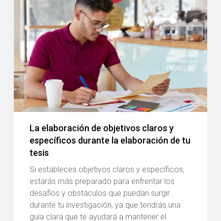
La elaboración de objetivos claros y
específicos durante la elaboración de tu
tesis
Si estableces objetivos claros y específicos,
estarás más preparado para enfrentar los
desafíos y obstáculos que puedan surgir
durante tu investigación, ya que tendrás una
guía clara que te ayudará a mantener el