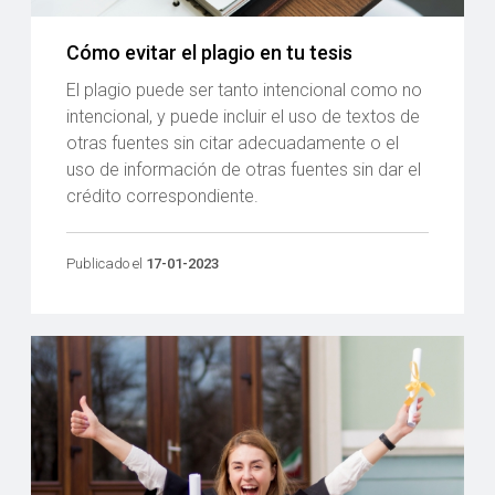
Cómo evitar el plagio en tu tesis
El plagio puede ser tanto intencional como no
intencional, y puede incluir el uso de textos de
otras fuentes sin citar adecuadamente o el
uso de información de otras fuentes sin dar el
crédito correspondiente.
Publicado el
17-01-2023