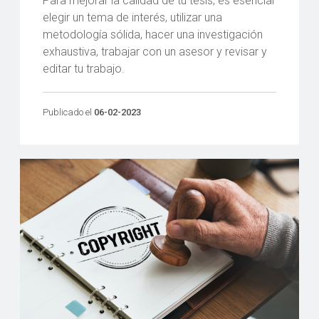
Para mejorar la calidad de tu tesis, es esencial
elegir un tema de interés, utilizar una
metodología sólida, hacer una investigación
exhaustiva, trabajar con un asesor y revisar y
editar tu trabajo.
Publicado el
06-02-2023