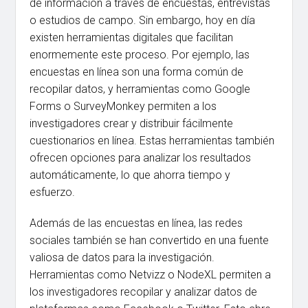
de información a través de encuestas, entrevistas
o estudios de campo. Sin embargo, hoy en día
existen herramientas digitales que facilitan
enormemente este proceso. Por ejemplo, las
encuestas en línea son una forma común de
recopilar datos, y herramientas como Google
Forms o SurveyMonkey permiten a los
investigadores crear y distribuir fácilmente
cuestionarios en línea. Estas herramientas también
ofrecen opciones para analizar los resultados
automáticamente, lo que ahorra tiempo y
esfuerzo.
Además de las encuestas en línea, las redes
sociales también se han convertido en una fuente
valiosa de datos para la investigación.
Herramientas como Netvizz o NodeXL permiten a
los investigadores recopilar y analizar datos de