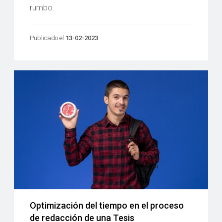
rumbo.
Publicado el
13-02-2023
Optimización del tiempo en el proceso
de redacción de una Tesis