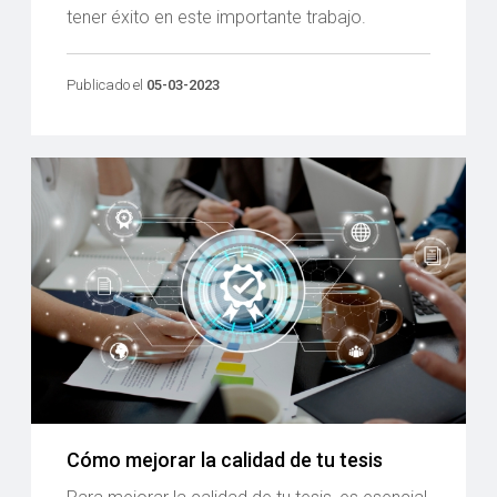
tener éxito en este importante trabajo.
Publicado el
05-03-2023
Cómo mejorar la calidad de tu tesis