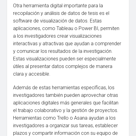
Otra herramienta digital importante para la
recopilación y análisis de datos de tesis es el
software de visualización de datos. Estas
aplicaciones, como Tableau o Power BI, permiten
a los investigadores crear visualizaciones
interactivas y atractivas que ayudan a comprender
y comunicar los resultados de la investigación.
Estas visualizaciones pueden ser especialmente
útiles al presentar datos complejos de manera
clara y accesible.
Además de estas herramientas específicas, los
investigadores también pueden aprovechar otras
aplicaciones digitales más generales que facilitan
el trabajo colaborativo y la gestión de proyectos.
Herramientas como Trello o Asana ayudan a los
investigadores a organizar sus tareas, establecer
plazos y compartir información con su equipo de