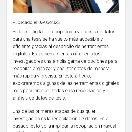
Publicado el 02-06-2023
En la era digital, la recopilación y análisis de datos
para una tesis se ha vuelto más accesible y
eficiente gracias al desarrollo de herramientas
digitales. Estas herramientas ofrecen a los
investigadores una amplia gama de opciones para
recopilar, organizar y analizar datos de manera
más rápida y precisa. En este artículo,
exploraremos algunas de las herramientas digitales
más populares utilizadas en la recopilación y
análisis de datos de tesis.
Una de las primeras etapas de cualquier
investigación es la recopilación de datos. En el
pasado, esto solía implicar la recopilación manual