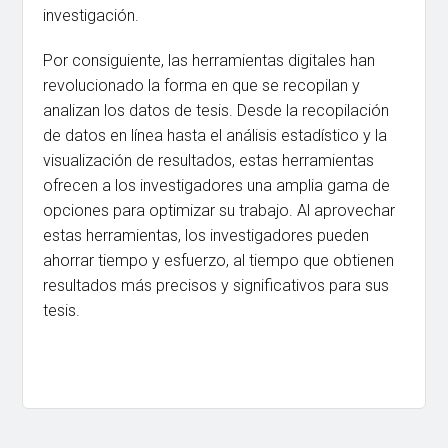
investigación.
Por consiguiente, las herramientas digitales han
revolucionado la forma en que se recopilan y
analizan los datos de tesis. Desde la recopilación
de datos en línea hasta el análisis estadístico y la
visualización de resultados, estas herramientas
ofrecen a los investigadores una amplia gama de
opciones para optimizar su trabajo. Al aprovechar
estas herramientas, los investigadores pueden
ahorrar tiempo y esfuerzo, al tiempo que obtienen
resultados más precisos y significativos para sus
tesis.